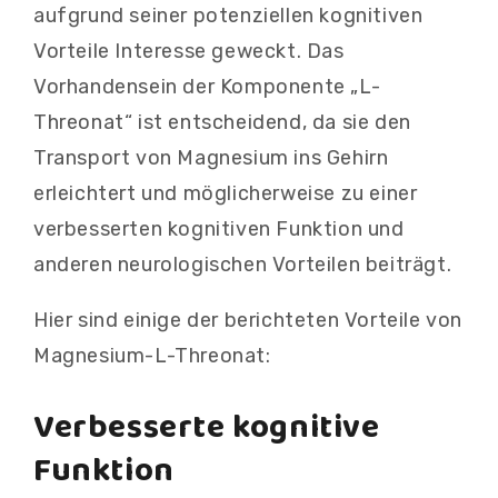
aufgrund seiner potenziellen kognitiven
Vorteile Interesse geweckt. Das
Vorhandensein der Komponente „L-
Threonat“ ist entscheidend, da sie den
Transport von Magnesium ins Gehirn
erleichtert und möglicherweise zu einer
verbesserten kognitiven Funktion und
anderen neurologischen Vorteilen beiträgt.
Hier sind einige der berichteten Vorteile von
Magnesium-L-Threonat:
Verbesserte kognitive
Funktion