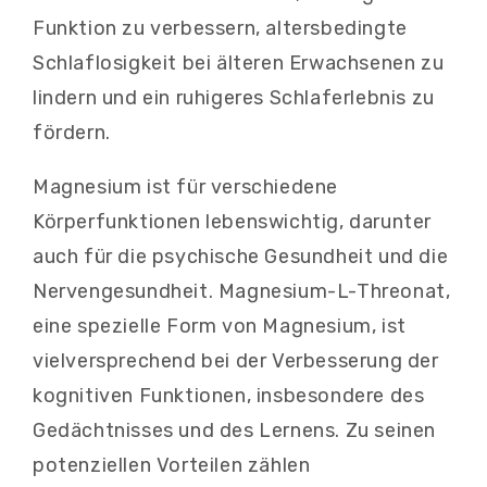
Funktion zu verbessern, altersbedingte
Schlaflosigkeit bei älteren Erwachsenen zu
lindern und ein ruhigeres Schlaferlebnis zu
fördern.
Magnesium ist für verschiedene
Körperfunktionen lebenswichtig, darunter
auch für die psychische Gesundheit und die
Nervengesundheit. Magnesium-L-Threonat,
eine spezielle Form von Magnesium, ist
vielversprechend bei der Verbesserung der
kognitiven Funktionen, insbesondere des
Gedächtnisses und des Lernens. Zu seinen
potenziellen Vorteilen zählen