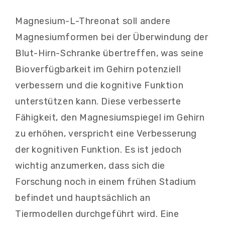
Magnesium-L-Threonat soll andere
Magnesiumformen bei der Überwindung der
Blut-Hirn-Schranke übertreffen, was seine
Bioverfügbarkeit im Gehirn potenziell
verbessern und die kognitive Funktion
unterstützen kann. Diese verbesserte
Fähigkeit, den Magnesiumspiegel im Gehirn
zu erhöhen, verspricht eine Verbesserung
der kognitiven Funktion. Es ist jedoch
wichtig anzumerken, dass sich die
Forschung noch in einem frühen Stadium
befindet und hauptsächlich an
Tiermodellen durchgeführt wird. Eine