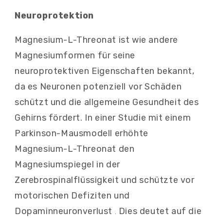
Neuroprotektion
Magnesium-L-Threonat ist wie andere
Magnesiumformen für seine
neuroprotektiven Eigenschaften bekannt,
da es Neuronen potenziell vor Schäden
schützt und die allgemeine Gesundheit des
Gehirns fördert. In einer Studie mit einem
Parkinson-Mausmodell erhöhte
Magnesium-L-Threonat den
Magnesiumspiegel in der
Zerebrospinalflüssigkeit und schützte vor
motorischen Defiziten und
Dopaminneuronverlust
Dies deutet auf die
.