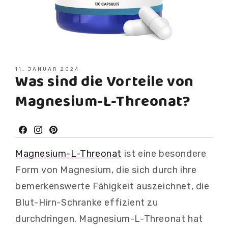
11. JANUAR 2024
Was sind die Vorteile von
Magnesium-L-Threonat?
Facebook
Instagram
Pinterest
Magnesium-L-Threonat
ist eine besondere
Form von Magnesium, die sich durch ihre
bemerkenswerte Fähigkeit auszeichnet, die
Blut-Hirn-Schranke effizient zu
durchdringen. Magnesium-L-Threonat hat