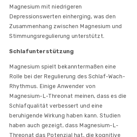
Magnesium mit niedrigeren
Depressionswerten einherging, was den
Zusammenhang zwischen Magnesium und
Stimmungsregulierung unterstützt.
Schlafunterstützung
Magnesium spielt bekanntermaßen eine
Rolle bei der Regulierung des Schlaf-Wach-
Rhythmus. Einige Anwender von
Magnesium-L-Threonat meinen, dass es die
Schlafqualität verbessert und eine
beruhigende Wirkung haben kann. Studien
haben auch gezeigt, dass Magnesium-L-
Threonat das Potenzial hat, die kognitive