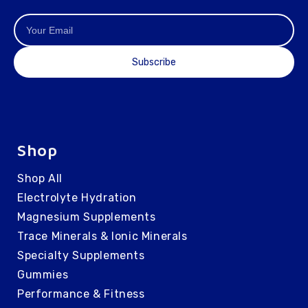
Subscribe
Shop
Shop All
Electrolyte Hydration
Magnesium Supplements
Trace Minerals & Ionic Minerals
Specialty Supplements
Gummies
Performance & Fitness