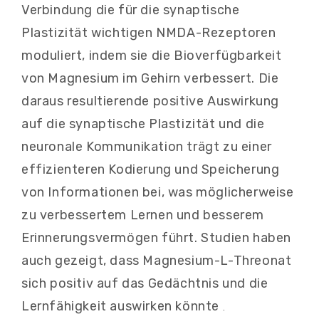
Verbindung die für die synaptische
Plastizität wichtigen NMDA-Rezeptoren
moduliert, indem sie die Bioverfügbarkeit
von Magnesium im Gehirn verbessert. Die
daraus resultierende positive Auswirkung
auf die synaptische Plastizität und die
neuronale Kommunikation trägt zu einer
effizienteren Kodierung und Speicherung
von Informationen bei, was möglicherweise
zu verbessertem Lernen und besserem
Erinnerungsvermögen führt. Studien haben
auch gezeigt, dass Magnesium-L-Threonat
sich positiv auf das Gedächtnis und die
Lernfähigkeit auswirken könnte
.