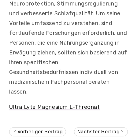
Neuroprotektion, Stimmungsregulierung
und verbesserte Schlafqualität. Um seine
Vorteile umfassend zu verstehen, sind
fortlaufende Forschungen erforderlich, und
Personen, die eine Nahrungsergänzung in
Erwägung ziehen, sollten sich basierend auf
ihren spezifischen
Gesundheitsbedürfnissen individuell von
medizinischem Fachpersonal beraten
lassen.
Ultra Lyte Magnesium L-Threonat
Vorheriger Beitrag
Nächster Beitrag