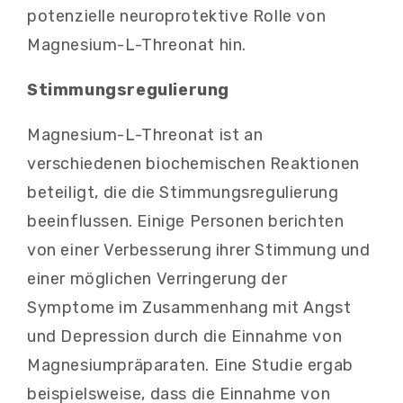
potenzielle neuroprotektive Rolle von
Magnesium-L-Threonat hin.
Stimmungsregulierung
Magnesium-L-Threonat ist an
verschiedenen biochemischen Reaktionen
beteiligt, die die Stimmungsregulierung
beeinflussen. Einige Personen berichten
von einer Verbesserung ihrer Stimmung und
einer möglichen Verringerung der
Symptome im Zusammenhang mit Angst
und Depression durch die Einnahme von
Magnesiumpräparaten. Eine Studie ergab
beispielsweise, dass die Einnahme von