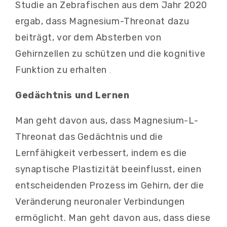
Studie an Zebrafischen aus dem Jahr 2020
ergab, dass Magnesium-Threonat dazu
beiträgt, vor dem Absterben von
Gehirnzellen zu schützen und die kognitive
Funktion zu erhalten
.
Gedächtnis und Lernen
Man geht davon aus, dass Magnesium-L-
Threonat das Gedächtnis und die
Lernfähigkeit verbessert, indem es die
synaptische Plastizität beeinflusst, einen
entscheidenden Prozess im Gehirn, der die
Veränderung neuronaler Verbindungen
ermöglicht. Man geht davon aus, dass diese