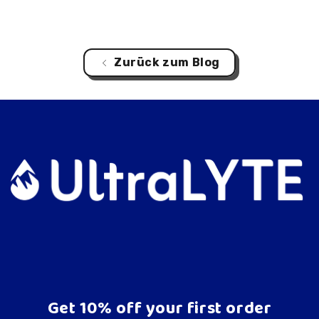
Zurück zum Blog
Get 10% off your first order